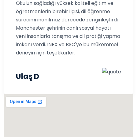
Okulun sağladığı yüksek kaliteli eğitim ve
öğretmenlerin birebir ilgisi, dil öğrenme
sürecimi inanılmaz derecede zenginleştirdi.
Manchester şehrinin canlı sosyal hayatı,
yeni insanlarla tanışma ve dil pratiği yapma
imkanı verdi. INEX ve BSC'ye bu mükemmel
deneyim için teşekkürler.
Ulaş D