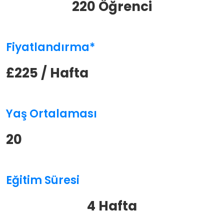
220 Öğrenci
Fiyatlandırma*
£225 / Hafta
Yaş Ortalaması
20
Eğitim Süresi
4 Hafta