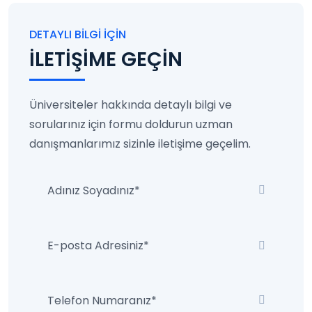
DETAYLI BILGI İÇIN
İLETİŞİME GEÇİN
Üniversiteler hakkında detaylı bilgi ve
sorularınız için formu doldurun uzman
danışmanlarımız sizinle iletişime geçelim.