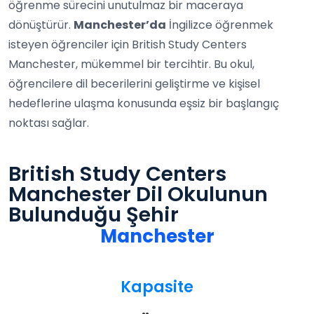
öğrenme sürecini unutulmaz bir maceraya
dönüştürür.
Manchester’da
İngilizce öğrenmek
isteyen öğrenciler için British Study Centers
Manchester, mükemmel bir tercihtir. Bu okul,
öğrencilere dil becerilerini geliştirme ve kişisel
hedeflerine ulaşma konusunda eşsiz bir başlangıç
noktası sağlar.
British Study Centers
Manchester Dil Okulunun
Bulunduğu Şehir
Manchester
Kapasite