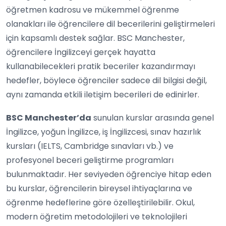
öğretmen kadrosu ve mükemmel öğrenme
olanakları ile öğrencilere dil becerilerini geliştirmeleri
için kapsamlı destek sağlar. BSC Manchester,
öğrencilere İngilizceyi gerçek hayatta
kullanabilecekleri pratik beceriler kazandırmayı
hedefler, böylece öğrenciler sadece dil bilgisi değil,
aynı zamanda etkili iletişim becerileri de edinirler.
BSC Manchester’da
sunulan kurslar arasında genel
İngilizce, yoğun İngilizce, iş İngilizcesi, sınav hazırlık
kursları (IELTS, Cambridge sınavları vb.) ve
profesyonel beceri geliştirme programları
bulunmaktadır. Her seviyeden öğrenciye hitap eden
bu kurslar, öğrencilerin bireysel ihtiyaçlarına ve
öğrenme hedeflerine göre özelleştirilebilir. Okul,
modern öğretim metodolojileri ve teknolojileri