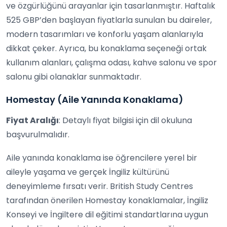
ve özgürlüğünü arayanlar için tasarlanmıştır. Haftalık
525 GBP’den başlayan fiyatlarla sunulan bu daireler,
modern tasarımları ve konforlu yaşam alanlarıyla
dikkat çeker. Ayrıca, bu konaklama seçeneği ortak
kullanım alanları, çalışma odası, kahve salonu ve spor
salonu gibi olanaklar sunmaktadır.
Homestay (Aile Yanında Konaklama)
Fiyat Aralığı
: Detaylı fiyat bilgisi için dil okuluna
başvurulmalıdır.
Aile yanında konaklama ise öğrencilere yerel bir
aileyle yaşama ve gerçek İngiliz kültürünü
deneyimleme fırsatı verir. British Study Centres
tarafından önerilen Homestay konaklamalar, İngiliz
Konseyi ve İngiltere dil eğitimi standartlarına uygun