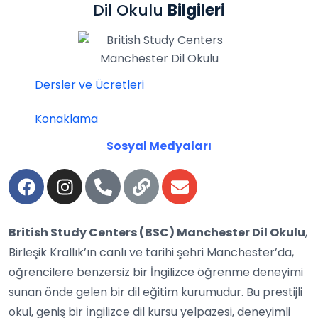
Dil Okulu
Bilgileri
Dersler ve Ücretleri
Konaklama
Sosyal Medyaları
British Study Centers (BSC) Manchester Dil Okulu
,
Birleşik Krallık’ın canlı ve tarihi şehri Manchester’da,
öğrencilere benzersiz bir İngilizce öğrenme deneyimi
sunan önde gelen bir dil eğitim kurumudur. Bu prestijli
okul, geniş bir İngilizce dil kursu yelpazesi, deneyimli