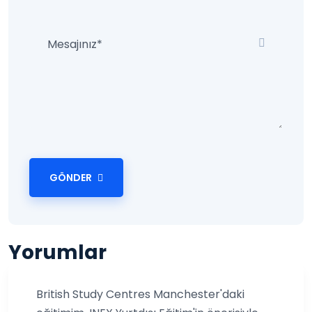
GÖNDER
Yorumlar
British Study Centres Manchester'daki