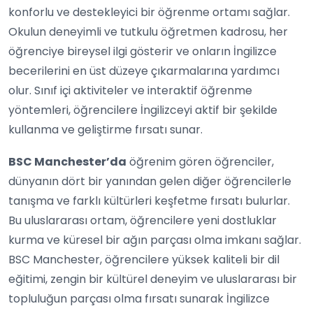
konforlu ve destekleyici bir öğrenme ortamı sağlar.
Okulun deneyimli ve tutkulu öğretmen kadrosu, her
öğrenciye bireysel ilgi gösterir ve onların İngilizce
becerilerini en üst düzeye çıkarmalarına yardımcı
olur. Sınıf içi aktiviteler ve interaktif öğrenme
yöntemleri, öğrencilere İngilizceyi aktif bir şekilde
kullanma ve geliştirme fırsatı sunar.
BSC Manchester’da
öğrenim gören öğrenciler,
dünyanın dört bir yanından gelen diğer öğrencilerle
tanışma ve farklı kültürleri keşfetme fırsatı bulurlar.
Bu uluslararası ortam, öğrencilere yeni dostluklar
kurma ve küresel bir ağın parçası olma imkanı sağlar.
BSC Manchester, öğrencilere yüksek kaliteli bir dil
eğitimi, zengin bir kültürel deneyim ve uluslararası bir
topluluğun parçası olma fırsatı sunarak İngilizce