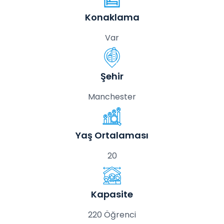
Konaklama
Var
Şehir
Manchester
Yaş Ortalaması
20
Kapasite
220 Öğrenci