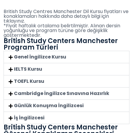
British Study Centres Manchester Dil Kursu fiyatları ve
konaklamaları hakkında daha detaylı bilgi için
tıklayınız.
*Fiyat haftalık ortalama belirtilmiştir. Alınan dersin
yoğunluğu ve program türüne göre değişiklik
göstermektedir.
British Study Centers Manchester
Program Türleri
Genel İngilizce Kursu
IELTS Kursu
TOEFL Kursu
Cambridge İngilizce Sınavına Hazırlık
Günlük Konuşma İngilizcesi
İş İngilizcesi
British Study Centers Manchester