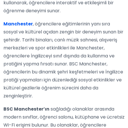
kullanarak, öğrencilere interaktif ve etkileşimli bir
öğrenme deneyimi sunar.
Manchester
, öğrencilere eğitimlerinin yanı sıra
sosyal ve kültürel açıdan zengin bir deneyim sunan bir
şehirdir. Tarihi binaları, canlı müzik sahnesi, alışveriş
merkezleri ve spor etkinlikleri ile Manchester,
öğrencilere İngilizceyi sınıf dışında da kullanma ve
pratiğini yapma fırsatı sunar. BSC Manchester,
öğrencilerin bu dinamik şehri keşfetmeleri ve İngilizce
pratiği yapmaları için düzenlediği sosyal etkinlikler ve
kültürel gezilerle öğrenim sürecini daha da
zenginleştirir.
BSC Manchester’ın
sağladığı olanaklar arasında
modern sınıflar, öğrenci salonu, kütüphane ve ücretsiz
Wi-Fi erişimi bulunur. Bu olanaklar, öğrencilere