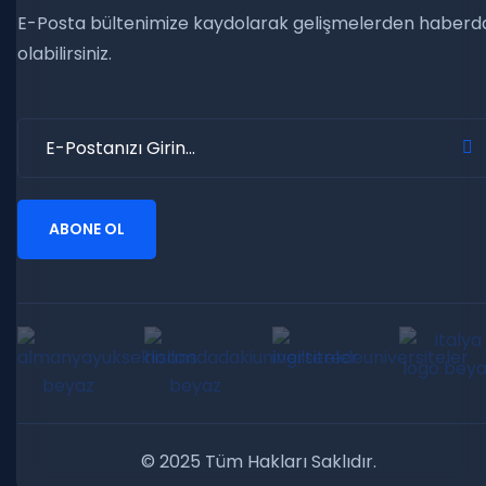
E-Posta bültenimize kaydolarak gelişmelerden haberd
olabilirsiniz.
ABONE OL
© 2025 Tüm Hakları Saklıdır.