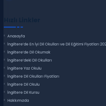
Hızlı Linkler
Anasayfa
İngiltere’de En İyi Dil Okulları ve Dil Eğitimi Fiyatları 20
İngiltere’de Dil Okumak
İngiltere’deki Dil Okulları
İngiltere Yaz Okulu
İngiltere Dil Okulları Fiyatları
İngiltere Dil Okulu
İngiltere Dil Kursu
Hakkımızda