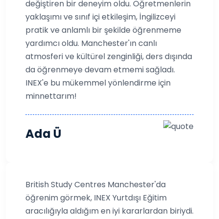
değiştiren bir deneyim oldu. Öğretmenlerin
yaklaşımı ve sınıf içi etkileşim, İngilizceyi
pratik ve anlamlı bir şekilde öğrenmeme
yardımcı oldu. Manchester'ın canlı
atmosferi ve kültürel zenginliği, ders dışında
da öğrenmeye devam etmemi sağladı.
INEX'e bu mükemmel yönlendirme için
minnettarım!
Ada Ü
British Study Centres Manchester'da
öğrenim görmek, INEX Yurtdışı Eğitim
aracılığıyla aldığım en iyi kararlardan biriydi.