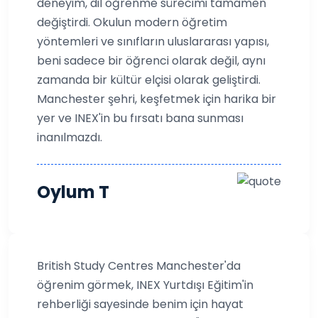
deneyim, dil öğrenme sürecimi tamamen
değiştirdi. Okulun modern öğretim
yöntemleri ve sınıfların uluslararası yapısı,
beni sadece bir öğrenci olarak değil, aynı
zamanda bir kültür elçisi olarak geliştirdi.
Manchester şehri, keşfetmek için harika bir
yer ve INEX'in bu fırsatı bana sunması
inanılmazdı.
Oylum T
British Study Centres Manchester'da
öğrenim görmek, INEX Yurtdışı Eğitim'in
rehberliği sayesinde benim için hayat