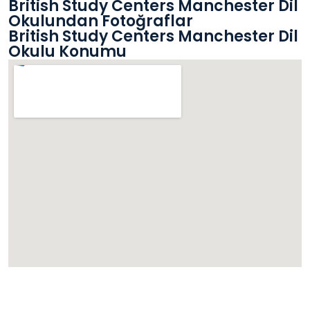
British Study Centers Manchester Dil
Okulundan Fotoğraflar
British Study Centers Manchester Dil
Okulu Konumu