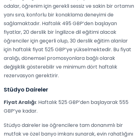
odalar, öğrenim için gerekli sessiz ve sakin bir ortamın
yanı sıra, konforlu bir konaklama deneyimi de
sağlamaktadır. Haftalık 495 GBP’den başlayan
fiyatlar, 20 derslik bir İngilizce dil eğitimi alacak
öğrenciler için geçerli olup, 30 derslik eğitim alanlar
için haftalık fiyat 525 GBP’ye yükselmektedir. Bu fiyat
aralığı, dönemsel promosyonlara bağlı olarak
değişiklik gösterebilir ve minimum dört haftalık
rezervasyon gerektirir.
Stüdyo Daireler
Fiyat Aralığı
: Haftalık 525 GBP’den başlayarak 555
GBP’ye kadar.
Stüdyo daireler ise öğrencilere tam donanımlı bir
mutfak ve özel banyo imkanı sunarak, evin rahatlığını